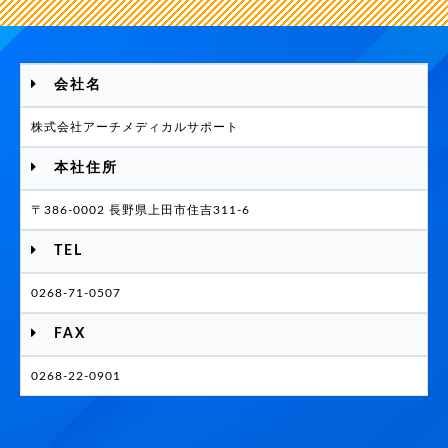
会社名
株式会社アーチメディカルサポート
本社住所
〒386-0002 長野県上田市住吉311-6
TEL
0268-71-0507
FAX
0268-22-0901