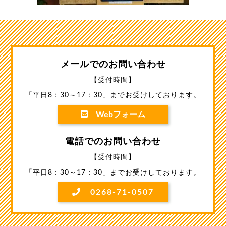
メールでのお問い合わせ
【受付時間】
「平日8：30～17：30」までお受けしております。
Webフォーム
電話でのお問い合わせ
【受付時間】
「平日8：30～17：30」までお受けしております。
0268-71-0507