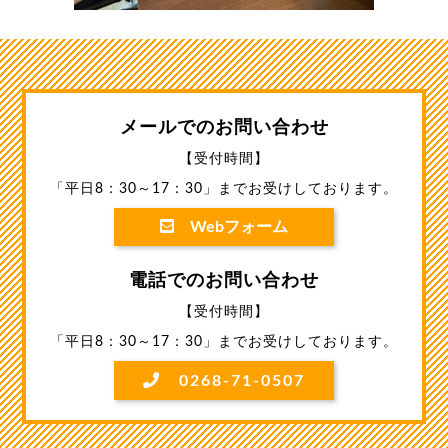
メールでのお問い合わせ
【受付時間】
「平日8：30～17：30」までお受けしております。
Webフォーム
電話でのお問い合わせ
【受付時間】
「平日8：30～17：30」までお受けしております。
0268-71-0507