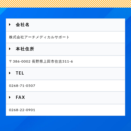
会社名
株式会社アーチメディカルサポート
本社住所
〒386-0002 長野県上田市住吉311-6
TEL
0268-71-0507
FAX
0268-22-0901