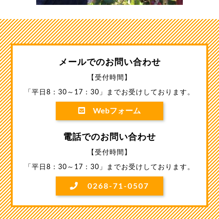
メールでのお問い合わせ
【受付時間】
「平日8：30～17：30」までお受けしております。
Webフォーム
電話でのお問い合わせ
【受付時間】
「平日8：30～17：30」までお受けしております。
0268-71-0507