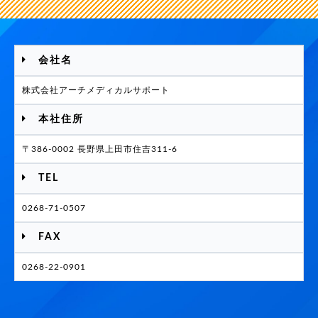
会社名
株式会社アーチメディカルサポート
本社住所
〒386-0002 長野県上田市住吉311-6
TEL
0268-71-0507
FAX
0268-22-0901