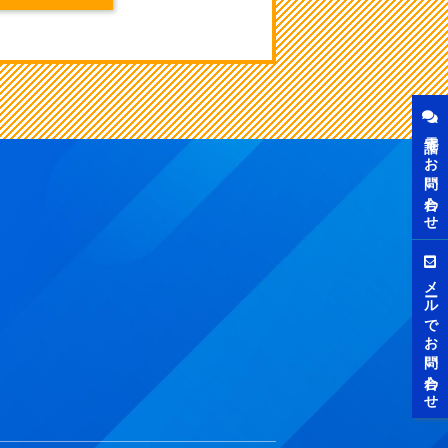
電話でお問い合わせ
メールでお問い合わせ