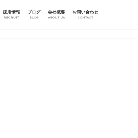
採用情報
ブログ
会社概要
お問い合わせ
RECRUIT
BLOG
ABOUT US
CONTACT