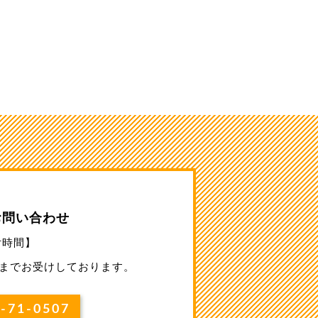
お問い合わせ
付時間】
0」までお受けしております。
71-0507