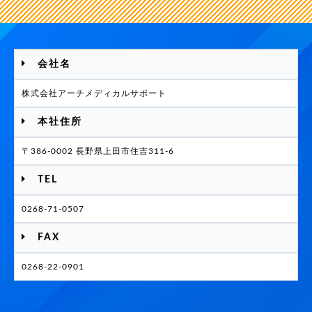
会社名
株式会社アーチメディカルサポート
本社住所
〒386-0002 長野県上田市住吉311-6
TEL
0268-71-0507
FAX
0268-22-0901