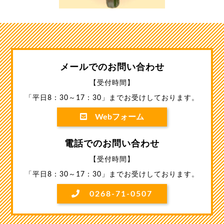
メールでのお問い合わせ
【受付時間】
「平日8：30～17：30」までお受けしております。
Webフォーム
電話でのお問い合わせ
【受付時間】
「平日8：30～17：30」までお受けしております。
0268-71-0507