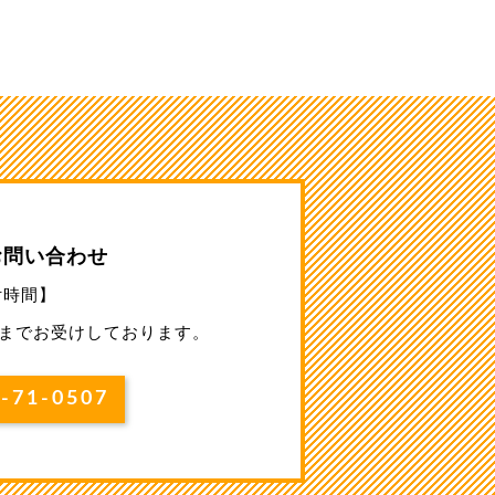
お問い合わせ
付時間】
0」までお受けしております。
71-0507