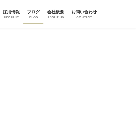
採用情報
ブログ
会社概要
お問い合わせ
RECRUIT
BLOG
ABOUT US
CONTACT