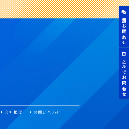
電話でお問い合わせ
メールでお問い合わせ
会社概要
お問い合わせ