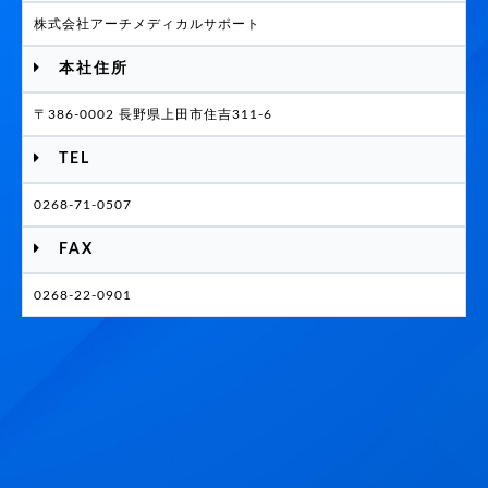
株式会社アーチメディカルサポート
本社住所
〒386-0002 長野県上田市住吉311-6
TEL
0268-71-0507
FAX
0268-22-0901