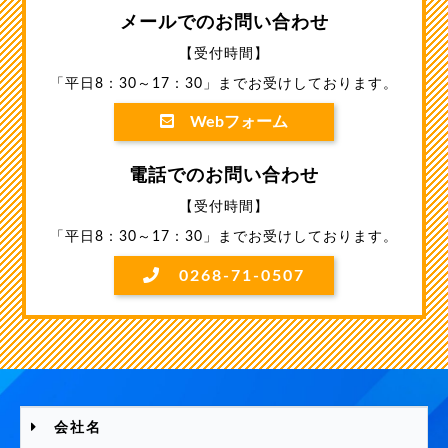
メールでのお問い合わせ
【受付時間】
「平日8：30～17：30」までお受けしております。
Webフォーム
電話でのお問い合わせ
【受付時間】
「平日8：30～17：30」までお受けしております。
0268-71-0507
会社名