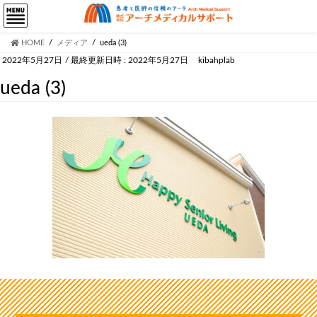
HOME
メディア
ueda (3)
2022年5月27日
/ 最終更新日時 :
2022年5月27日
kibahplab
ueda (3)