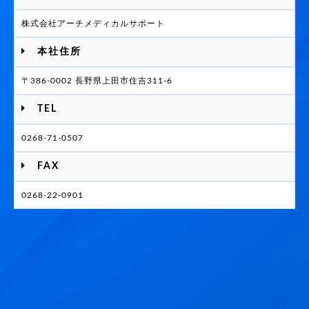
株式会社アーチメディカルサポート
本社住所
〒386-0002 長野県上田市住吉311-6
TEL
0268-71-0507
FAX
0268-22-0901