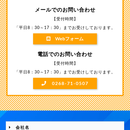
メールでのお問い合わせ
【受付時間】
「平日8：30～17：30」までお受けしております。
Webフォーム
電話でのお問い合わせ
【受付時間】
「平日8：30～17：30」までお受けしております。
0268-71-0507
会社名