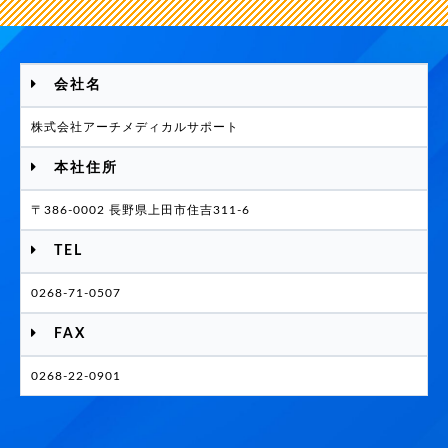
会社名
株式会社アーチメディカルサポート
本社住所
〒386-0002 長野県上田市住吉311-6
TEL
0268-71-0507
FAX
0268-22-0901