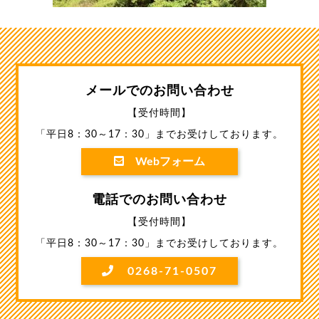
メールでのお問い合わせ
【受付時間】
「平日8：30～17：30」までお受けしております。
Webフォーム
電話でのお問い合わせ
【受付時間】
「平日8：30～17：30」までお受けしております。
0268-71-0507