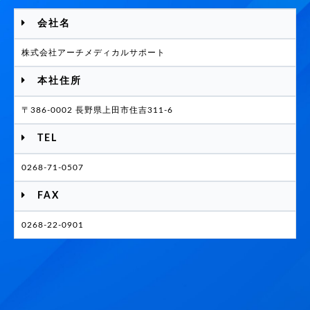
会社名
株式会社アーチメディカルサポート
本社住所
〒386-0002 長野県上田市住吉311-6
TEL
0268-71-0507
FAX
0268-22-0901