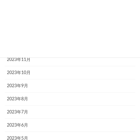
2024年3月
2024年2月
2024年1月
2023年12月
2023年11月
2023年10月
2023年9月
2023年8月
2023年7月
2023年6月
2023年5月