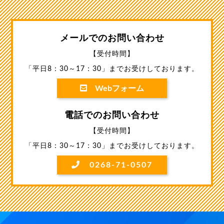
メールでのお問い合わせ
【受付時間】
「平日8：30～17：30」までお受けしております。
Webフォーム
電話でのお問い合わせ
【受付時間】
「平日8：30～17：30」までお受けしております。
0268-71-0507