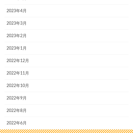
2023年4月
2023年3月
2023年2月
2023年1月
2022年12月
2022年11月
2022年10月
2022年9月
2022年8月
2022年6月