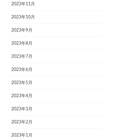
2023年11月
2023年10月
2023年9月
2023年8月
2023年7月
2023年6月
2023年5月
2023年4月
2023年3月
2023年2月
2023年1月