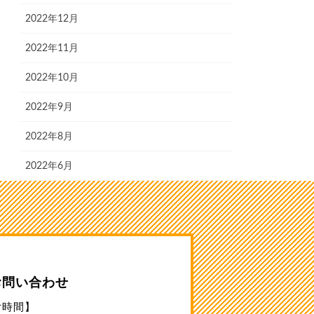
2022年12月
2022年11月
2022年10月
2022年9月
2022年8月
2022年6月
お問い合わせ
付時間】