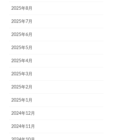
2025年8月
2025年7月
2025年6月
2025年5月
2025年4月
2025年3月
2025年2月
2025年1月
2024年12月
2024年11月
2024年10月