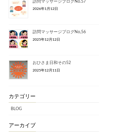
訪問マッサージブログNo.57
2026年1月12日
訪問マッサージブログNo,56
2025年12月12日
おひさま日和その52
2025年12月11日
カテゴリー
BLOG
アーカイブ