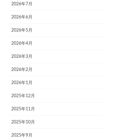
2026年7月
2026年6月
2026年5月
2026年4月
2026年3月
2026年2月
2026年1月
2025年12月
2025年11月
2025年10月
2025年9月