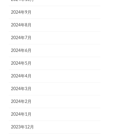
2024年9月
2024年8月
2024年7月
2024年6月
2024年5月
2024年4月
2024年3月
2024年2月
2024年1月
2023年12月