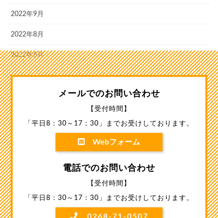
2022年9月
2022年8月
2022年6月
メールでのお問い合わせ
【受付時間】
「平日8：30～17：30」までお受けしております。
Webフォーム
電話でのお問い合わせ
【受付時間】
「平日8：30～17：30」までお受けしております。
0268-71-0507