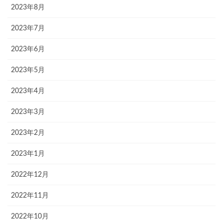
2023年8月
2023年7月
2023年6月
2023年5月
2023年4月
2023年3月
2023年2月
2023年1月
2022年12月
2022年11月
2022年10月