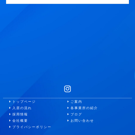
トップページ
ご案内
入居の流れ
各事業所の紹介
採用情報
ブログ
会社概要
お問い合わせ
プライバシーポリシー