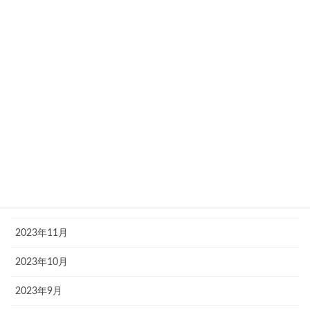
2024年7月
2024年6月
2024年5月
2024年4月
2024年3月
2024年2月
2024年1月
2023年12月
2023年11月
2023年10月
2023年9月