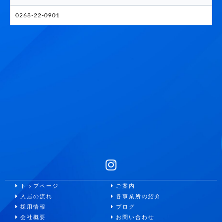
0268-22-0901
トップページ
ご案内
入居の流れ
各事業所の紹介
採用情報
ブログ
会社概要
お問い合わせ