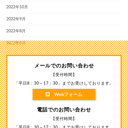
2022年10月
2022年9月
2022年8月
2022年6月
メールでのお問い合わせ
【受付時間】
「平日8：30～17：30」までお受けしております。
Webフォーム
電話でのお問い合わせ
【受付時間】
「平日8：30～17：30」までお受けしております。