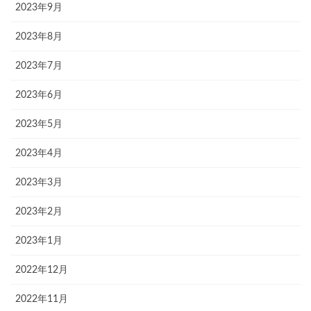
2023年9月
2023年8月
2023年7月
2023年6月
2023年5月
2023年4月
2023年3月
2023年2月
2023年1月
2022年12月
2022年11月