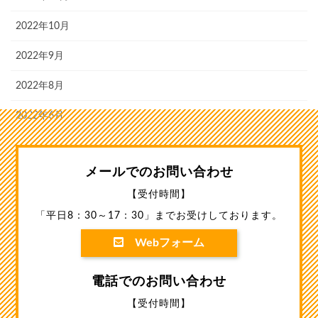
2022年10月
2022年9月
2022年8月
2022年6月
メールでのお問い合わせ
【受付時間】
「平日8：30～17：30」までお受けしております。
Webフォーム
電話でのお問い合わせ
【受付時間】