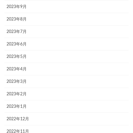
2023年9月
2023年8月
2023年7月
2023年6月
2023年5月
2023年4月
2023年3月
2023年2月
2023年1月
2022年12月
2022年11月