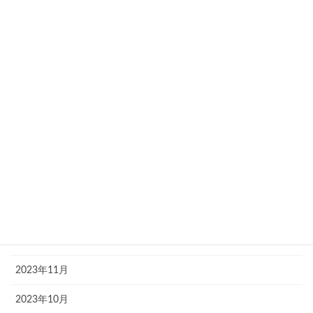
2024年8月
2024年7月
2024年6月
2024年5月
2024年4月
2024年3月
2024年2月
2024年1月
2023年12月
2023年11月
2023年10月