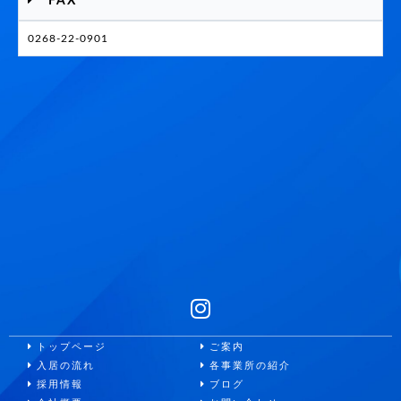
FAX
0268-22-0901
トップページ
ご案内
入居の流れ
各事業所の紹介
採用情報
ブログ