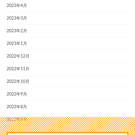
2023年4月
2023年3月
2023年2月
2023年1月
2022年12月
2022年11月
2022年10月
2022年9月
2022年8月
2022年6月