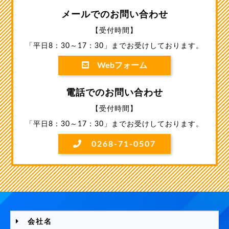
メールでのお問い合わせ
【受付時間】
「平日8：30～17：30」までお受けしております。
Webフォーム
電話でのお問い合わせ
【受付時間】
「平日8：30～17：30」までお受けしております。
0268-71-0507
会社名