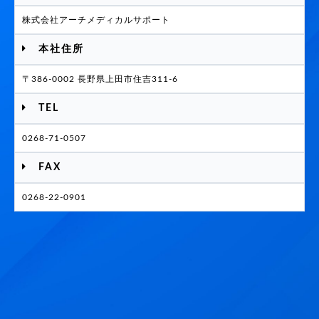
株式会社アーチメディカルサポート
本社住所
〒386-0002 長野県上田市住吉311-6
TEL
0268-71-0507
FAX
0268-22-0901