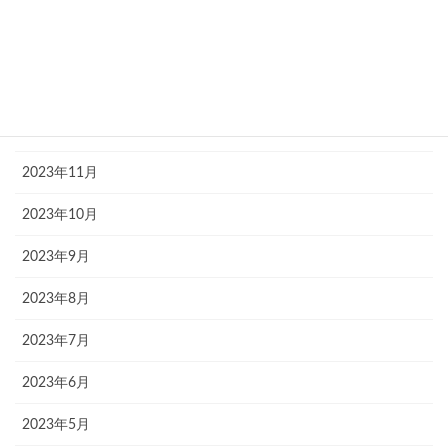
2024年3月
2024年2月
2024年1月
2023年12月
2023年11月
2023年10月
2023年9月
2023年8月
2023年7月
2023年6月
2023年5月