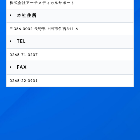
株式会社アーチメディカルサポート
本社住所
〒386-0002 長野県上田市住吉311-6
TEL
0268-71-0507
FAX
0268-22-0901