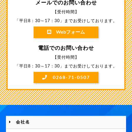
メールでのお問い合わせ
【受付時間】
「平日8：30～17：30」までお受けしております。
Webフォーム
電話でのお問い合わせ
【受付時間】
「平日8：30～17：30」までお受けしております。
0268-71-0507
会社名