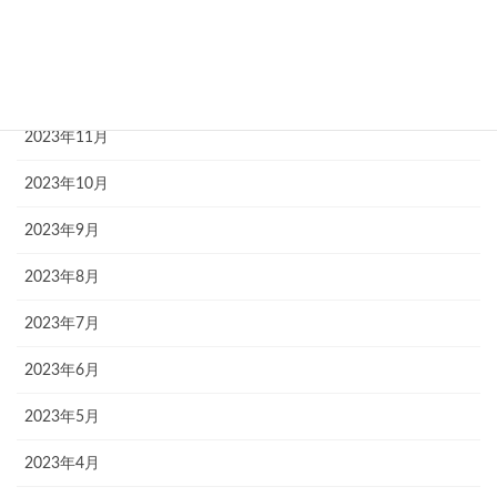
2024年1月
2023年12月
2023年11月
2023年10月
2023年9月
2023年8月
2023年7月
2023年6月
2023年5月
2023年4月