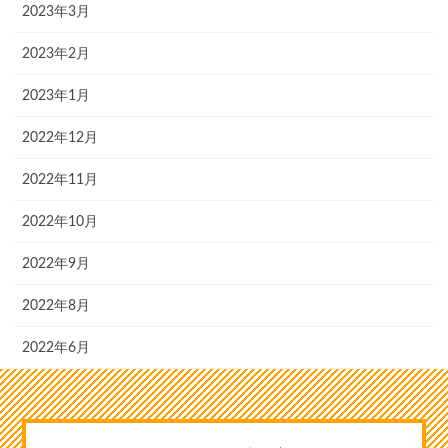
2023年3月
2023年2月
2023年1月
2022年12月
2022年11月
2022年10月
2022年9月
2022年8月
2022年6月