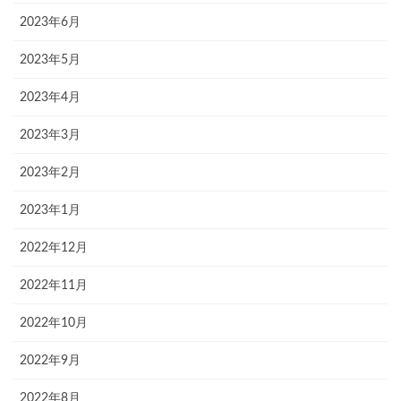
2023年6月
2023年5月
2023年4月
2023年3月
2023年2月
2023年1月
2022年12月
2022年11月
2022年10月
2022年9月
2022年8月