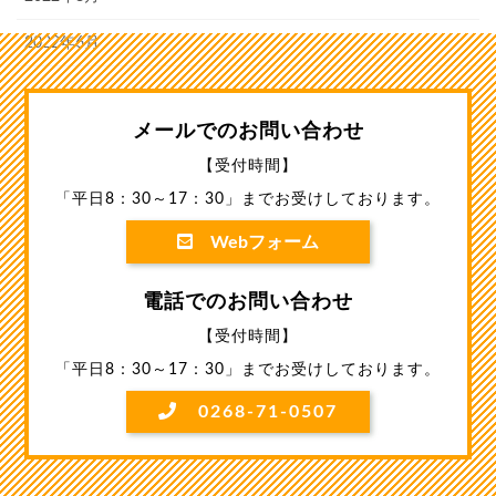
2022年6月
メールでのお問い合わせ
【受付時間】
「平日8：30～17：30」までお受けしております。
Webフォーム
電話でのお問い合わせ
【受付時間】
「平日8：30～17：30」までお受けしております。
0268-71-0507