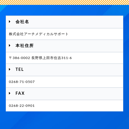
会社名
株式会社アーチメディカルサポート
本社住所
〒386-0002 長野県上田市住吉311-6
TEL
0268-71-0507
FAX
0268-22-0901