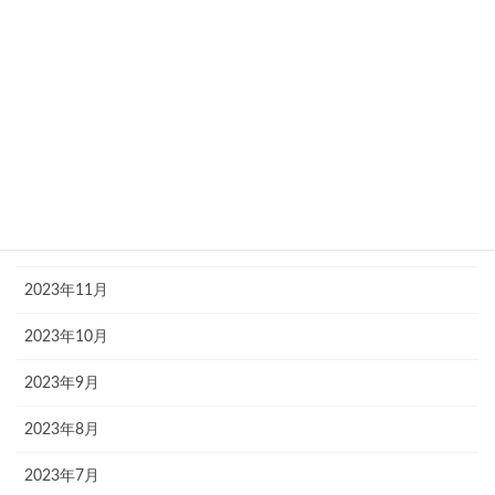
2024年5月
2024年4月
2024年3月
2024年2月
2024年1月
2023年12月
2023年11月
2023年10月
2023年9月
2023年8月
2023年7月