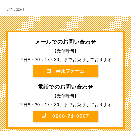
2022年6月
メールでのお問い合わせ
【受付時間】
「平日8：30～17：30」までお受けしております。
Webフォーム
電話でのお問い合わせ
【受付時間】
「平日8：30～17：30」までお受けしております。
0268-71-0507