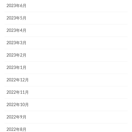
2023年6月
2023年5月
2023年4月
2023年3月
2023年2月
2023年1月
2022年12月
2022年11月
2022年10月
2022年9月
2022年8月