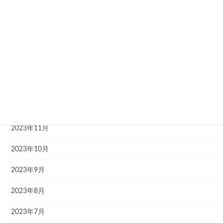
2024年5月
2024年4月
2024年3月
2024年2月
2024年1月
2023年12月
2023年11月
2023年10月
2023年9月
2023年8月
2023年7月