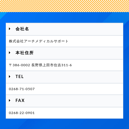
会社名
株式会社アーチメディカルサポート
本社住所
〒386-0002 長野県上田市住吉311-6
TEL
0268-71-0507
FAX
0268-22-0901