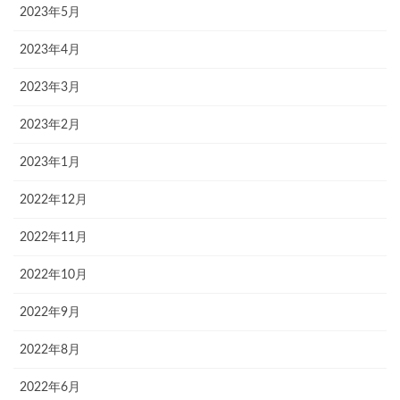
2023年5月
2023年4月
2023年3月
2023年2月
2023年1月
2022年12月
2022年11月
2022年10月
2022年9月
2022年8月
2022年6月