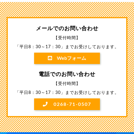
メールでのお問い合わせ
【受付時間】
「平日8：30～17：30」までお受けしております。
Webフォーム
電話でのお問い合わせ
【受付時間】
「平日8：30～17：30」までお受けしております。
0268-71-0507