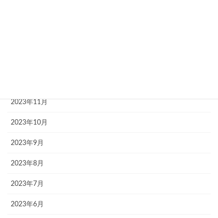
2024年3月
2024年2月
2024年1月
2023年12月
2023年11月
2023年10月
2023年9月
2023年8月
2023年7月
2023年6月