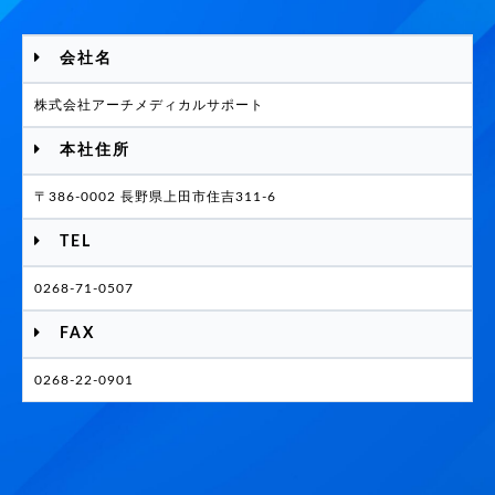
会社名
株式会社アーチメディカルサポート
本社住所
〒386-0002 長野県上田市住吉311-6
TEL
0268-71-0507
FAX
0268-22-0901