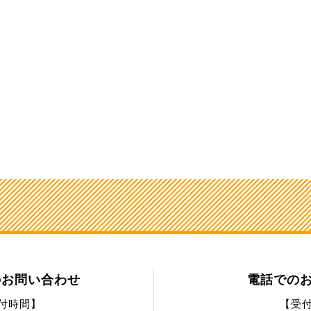
のお問い合わせ
電話での
付時間】
【受