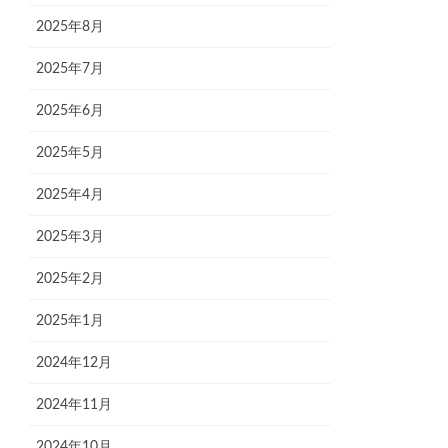
2025年8月
2025年7月
2025年6月
2025年5月
2025年4月
2025年3月
2025年2月
2025年1月
2024年12月
2024年11月
2024年10月