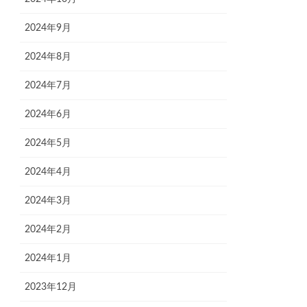
2024年9月
2024年8月
2024年7月
2024年6月
2024年5月
2024年4月
2024年3月
2024年2月
2024年1月
2023年12月