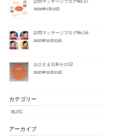
訪問マッサージブログNo.57
2026年1月12日
訪問マッサージブログNo,56
2025年12月12日
おひさま日和その52
2025年12月11日
カテゴリー
BLOG
アーカイブ