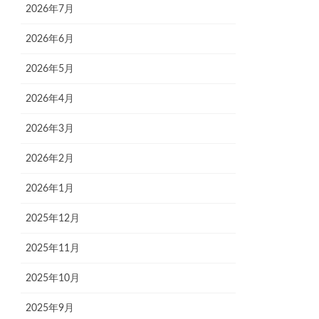
2026年7月
2026年6月
2026年5月
2026年4月
2026年3月
2026年2月
2026年1月
2025年12月
2025年11月
2025年10月
2025年9月