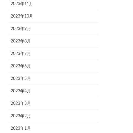
2023年11月
2023年10月
2023年9月
2023年8月
2023年7月
2023年6月
2023年5月
2023年4月
2023年3月
2023年2月
2023年1月