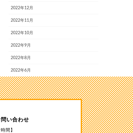
2022年12月
2022年11月
2022年10月
2022年9月
2022年8月
2022年6月
お問い合わせ
付時間】