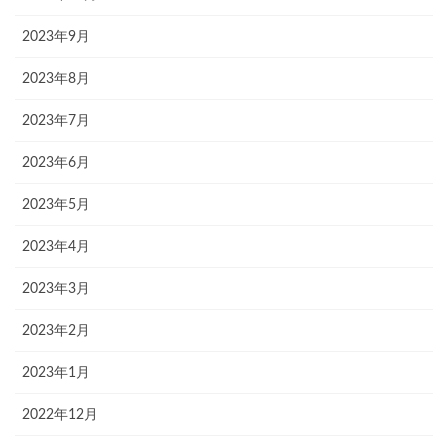
2023年9月
2023年8月
2023年7月
2023年6月
2023年5月
2023年4月
2023年3月
2023年2月
2023年1月
2022年12月