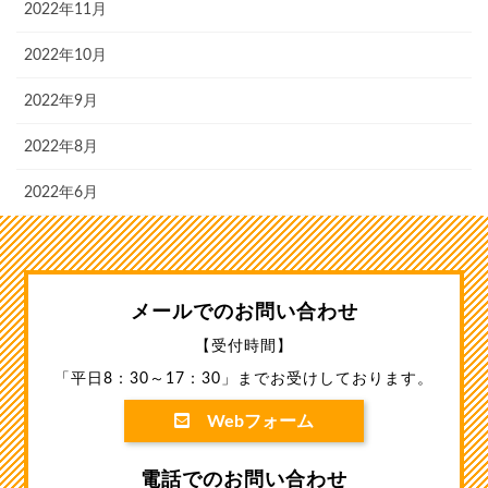
2022年11月
2022年10月
2022年9月
2022年8月
2022年6月
メールでのお問い合わせ
【受付時間】
「平日8：30～17：30」までお受けしております。
Webフォーム
電話でのお問い合わせ